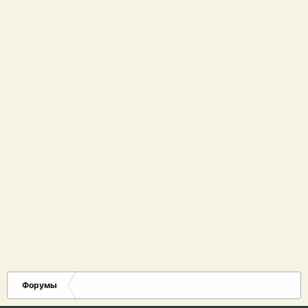
Форумы