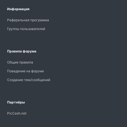
Информация
Реферальная программа
Группы пользователей
Правила форума
Общие правила
Поведение на форуме
Создание тем/сообщений
Партнёры
PicCash.net