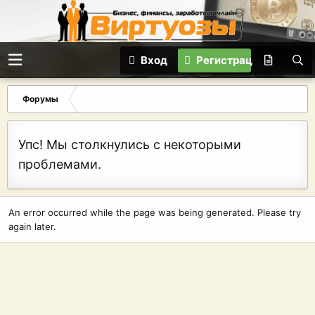
Вход
Регистрация
Форумы
Упс! Мы столкнулись с некоторыми
проблемами.
An error occurred while the page was being generated. Please try
again later.