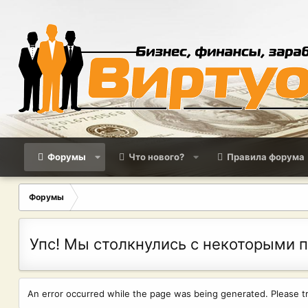
Форумы
Что нового?
Правила форума
Форумы
Упс! Мы столкнулись с некоторыми 
An error occurred while the page was being generated. Please try