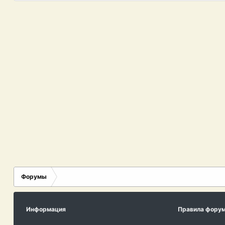
Форумы
Информация
Правила фору