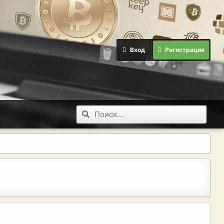
Вход
Регистрация