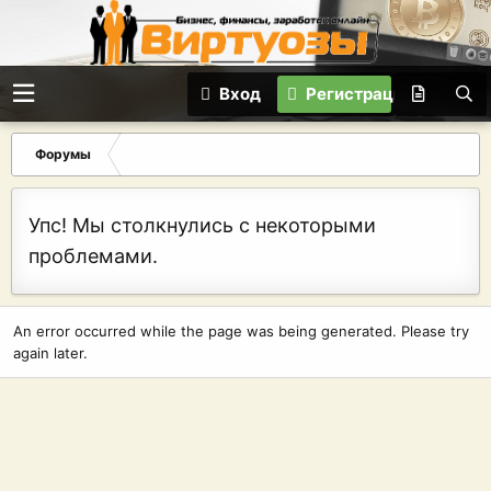
Вход
Регистрация
Форумы
Упс! Мы столкнулись с некоторыми
проблемами.
An error occurred while the page was being generated. Please try
again later.