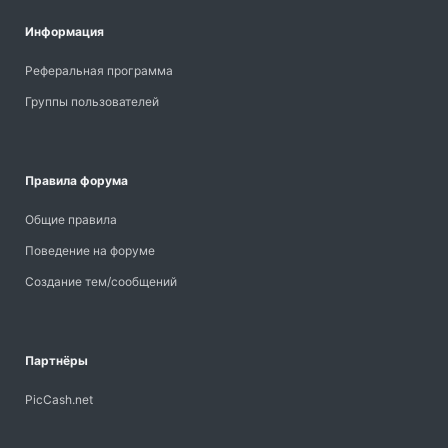
Информация
Реферальная программа
Группы пользователей
Правила форума
Общие правила
Поведение на форуме
Создание тем/сообщений
Партнёры
PicCash.net