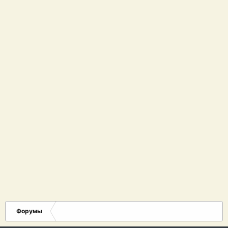
Форумы