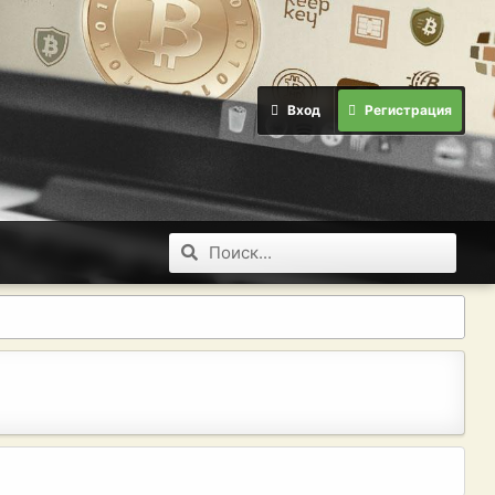
Вход
Регистрация