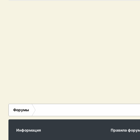
Форумы
Информация
Правила фору