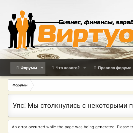
Форумы
Что нового?
Правила форума
Форумы
Упс! Мы столкнулись с некоторыми 
An error occurred while the page was being generated. Please try