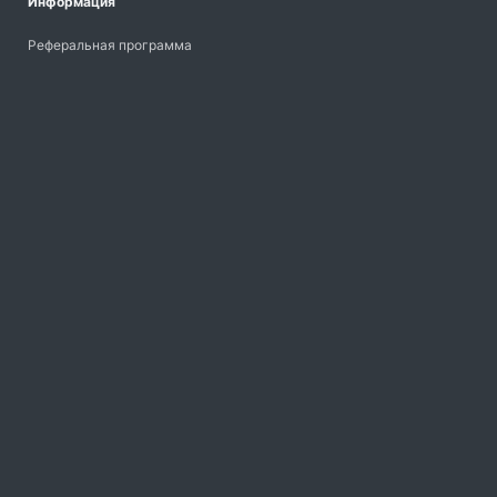
Информация
Реферальная программа