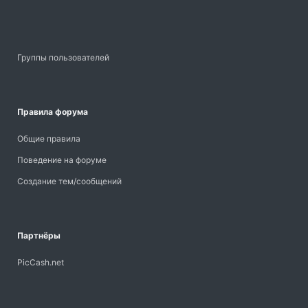
Группы пользователей
Правила форума
Общие правила
Поведение на форуме
Создание тем/сообщений
Партнёры
PicCash.net