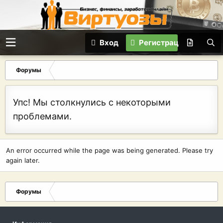
Вход
Регистрация
Форумы
Упс! Мы столкнулись с некоторыми
проблемами.
An error occurred while the page was being generated. Please try
again later.
Форумы