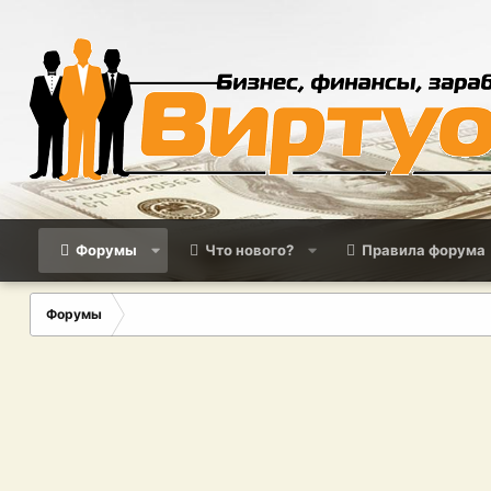
Форумы
Что нового?
Правила форума
Форумы