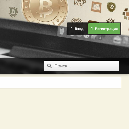
Вход
Регистрация