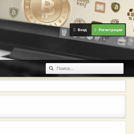
Вход
Регистрация