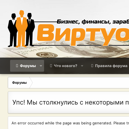
Форумы
Что нового?
Правила форума
Форумы
Упс! Мы столкнулись с некоторыми 
An error occurred while the page was being generated. Please try