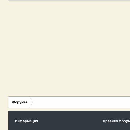
Форумы
Информация
Правила фору