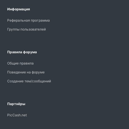
Информация
Реферальная программа
Группы пользователей
Правила форума
Общие правила
Поведение на форуме
Создание тем/сообщений
Партнёры
PicCash.net