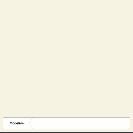
Форумы