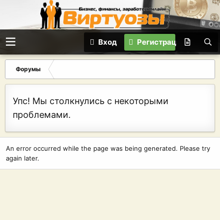
Вход
Регистрация
Форумы
Упс! Мы столкнулись с некоторыми
проблемами.
An error occurred while the page was being generated. Please try
again later.