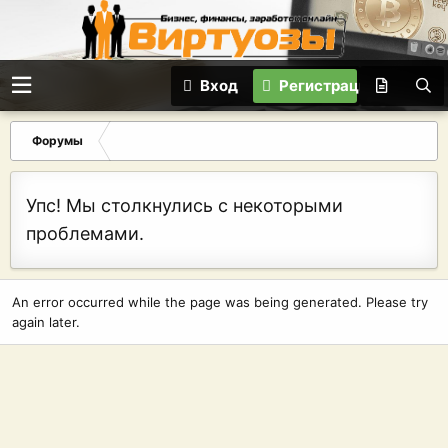
Вход
Регистрация
Форумы
Упс! Мы столкнулись с некоторыми
проблемами.
An error occurred while the page was being generated. Please try
again later.