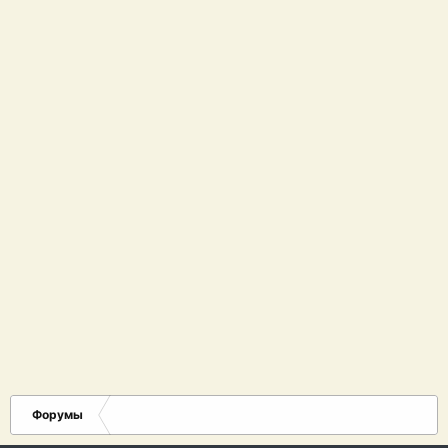
Форумы