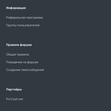
Информация
Реферальная программа
Группы пользователей
Правила форума
Общие правила
Поведение на форуме
Создание тем/сообщений
Партнёры
PicCash.net