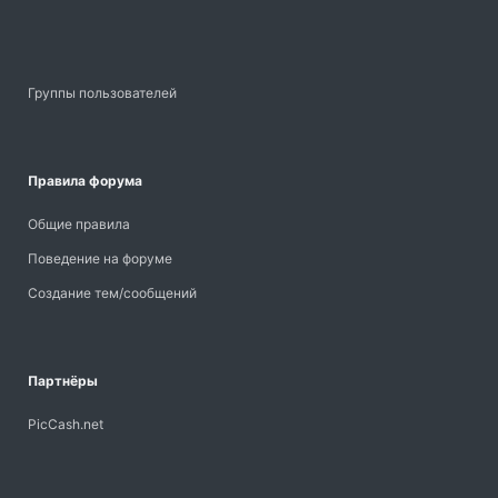
Группы пользователей
Правила форума
Общие правила
Поведение на форуме
Создание тем/сообщений
Партнёры
PicCash.net