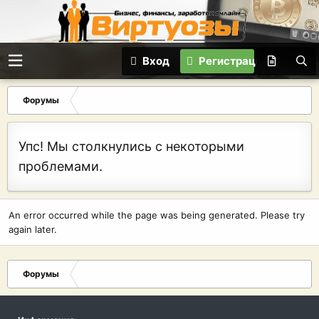
Вход
Регистрация
Форумы
Упс! Мы столкнулись с некоторыми
проблемами.
An error occurred while the page was being generated. Please try
again later.
Форумы