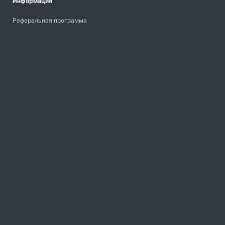
Информация
Реферальная программа