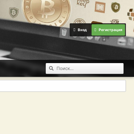
Вход
Регистрация