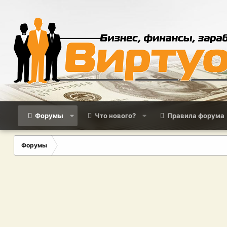
Форумы
Что нового?
Правила форума
Форумы