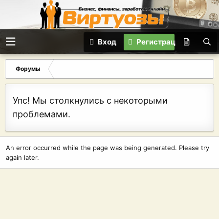
Вход
Регистрация
Форумы
Упс! Мы столкнулись с некоторыми
проблемами.
An error occurred while the page was being generated. Please try
again later.