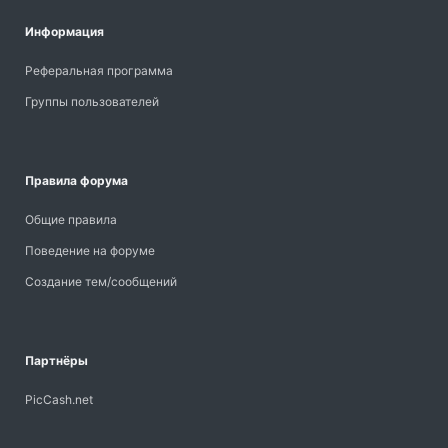
Информация
Реферальная программа
Группы пользователей
Правила форума
Общие правила
Поведение на форуме
Создание тем/сообщений
Партнёры
PicCash.net