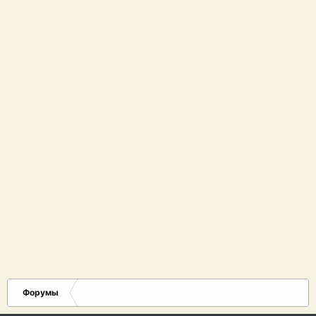
Форумы