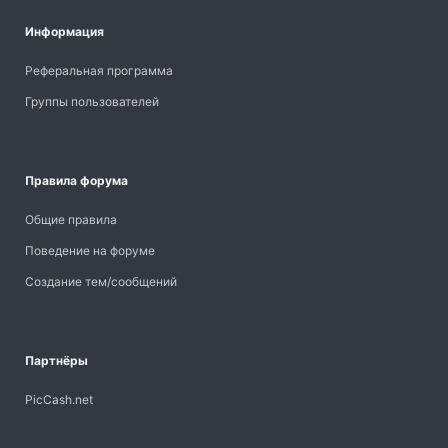
Информация
Реферальная программа
Группы пользователей
Правила форума
Общие правила
Поведение на форуме
Создание тем/сообщений
Партнёры
PicCash.net