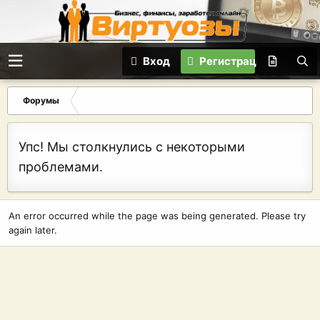
Вход
Регистрация
Форумы
Упс! Мы столкнулись с некоторыми
проблемами.
An error occurred while the page was being generated. Please try
again later.