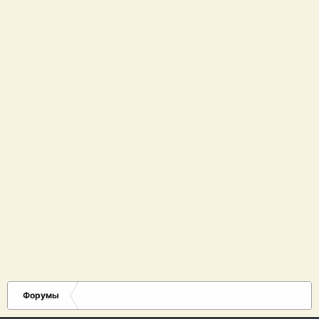
Форумы