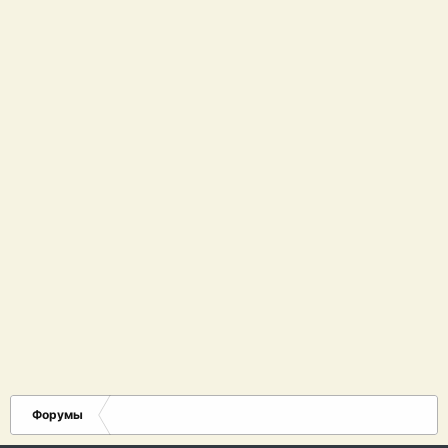
Форумы