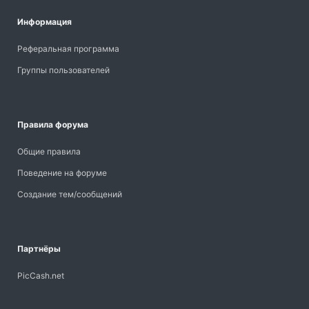
Информация
Реферальная программа
Группы пользователей
Правила форума
Общие правила
Поведение на форуме
Создание тем/сообщений
Партнёры
PicCash.net