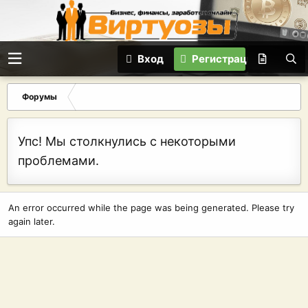
Вход
Регистрация
Форумы
Упс! Мы столкнулись с некоторыми
проблемами.
An error occurred while the page was being generated. Please try
again later.