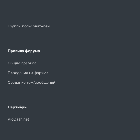
Группы пользователей
Правила форума
Общие правила
Поведение на форуме
Создание тем/сообщений
Партнёры
PicCash.net