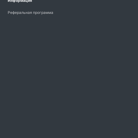
Информация
Реферальная программа