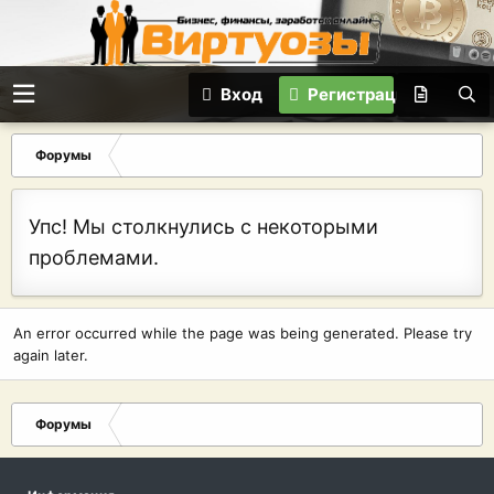
Вход
Регистрация
Форумы
Упс! Мы столкнулись с некоторыми
проблемами.
An error occurred while the page was being generated. Please try
again later.
Форумы