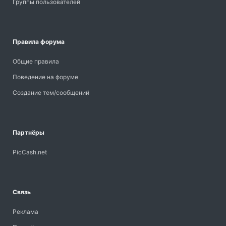
Группы пользователей
Правила форума
Общие правила
Поведение на форуме
Создание тем/сообщений
Партнёры
PicCash.net
Связь
Реклама