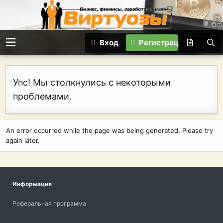
Вход
Регистрация
Упс! Мы столкнулись с некоторыми
проблемами.
An error occurred while the page was being generated. Please try
again later.
Информация
Реферальная программа