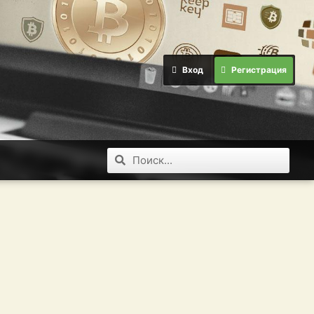
Вход
Регистрация