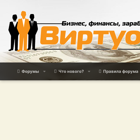
Форумы
Что нового?
Правила форума