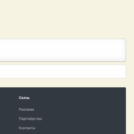
Связь
Реклама
Партнёрство
Контакты