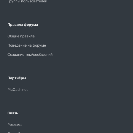
Группы пользователей
Правила форума
Общие правила
Поведение на форуме
Создание тем/сообщений
Партнёры
PicCash.net
Связь
Реклама