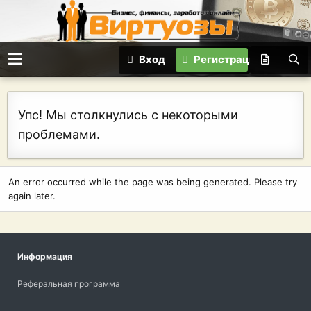
Вход
Регистрация
Упс! Мы столкнулись с некоторыми
проблемами.
An error occurred while the page was being generated. Please try
again later.
Информация
Реферальная программа