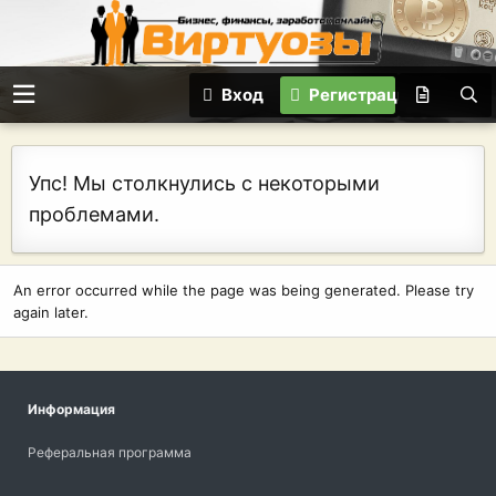
Вход
Регистрация
Упс! Мы столкнулись с некоторыми
проблемами.
An error occurred while the page was being generated. Please try
again later.
Информация
Реферальная программа