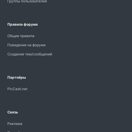
Группы пользователей
Правила форума
Общие правила
Поведение на форуме
Создание тем/сообщений
Партнёры
PicCash.net
Связь
Реклама