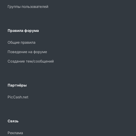
Группы пользователей
Правила форума
Общие правила
Поведение на форуме
Создание тем/сообщений
Партнёры
PicCash.net
Связь
Реклама