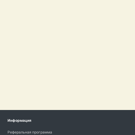
Информация
Реферальная программа