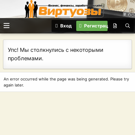
Вход
Регистрация
Упс! Мы столкнулись с некоторыми
проблемами.
An error occurred while the page was being generated. Please try
again later.