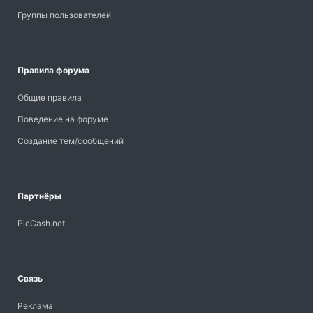
Группы пользователей
Правила форума
Общие правила
Поведение на форуме
Создание тем/сообщений
Партнёры
PicCash.net
Связь
Реклама