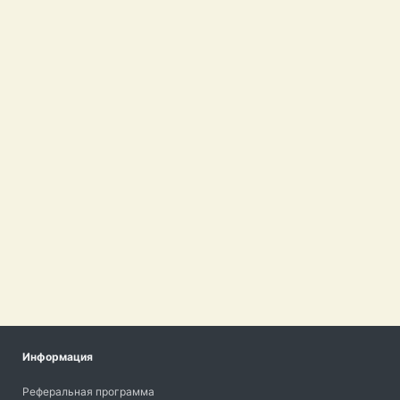
Информация
Реферальная программа