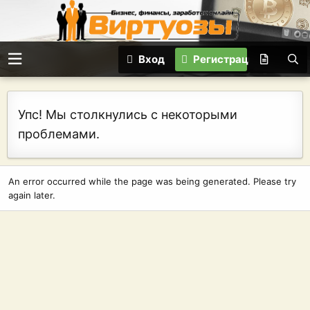
Вход
Регистрация
Упс! Мы столкнулись с некоторыми
проблемами.
An error occurred while the page was being generated. Please try
again later.