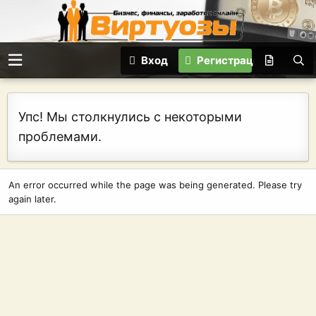
Вход
Регистрация
Упс! Мы столкнулись с некоторыми
проблемами.
An error occurred while the page was being generated. Please try
again later.