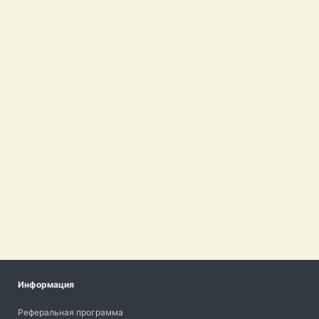
Информация
Реферальная программа