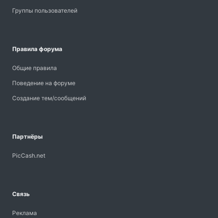
Группы пользователей
Правила форума
Общие правила
Поведение на форуме
Создание тем/сообщений
Партнёры
PicCash.net
Связь
Реклама