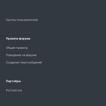
Группы пользователей
Правила форума
Общие правила
Поведение на форуме
Создание тем/сообщений
Партнёры
PicCash.net