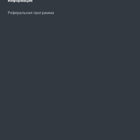
Информация
Реферальная программа