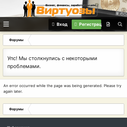
Вход
Регистрация
Форумы
Упс! Мы столкнулись с некоторыми
проблемами.
An error occurred while the page was being generated. Please try
again later.
Форумы