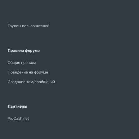
Группы пользователей
Правила форума
Общие правила
Поведение на форуме
Создание тем/сообщений
Партнёры
PicCash.net