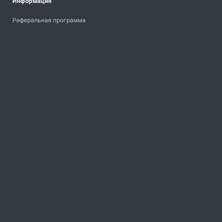
Информация
Реферальная программа