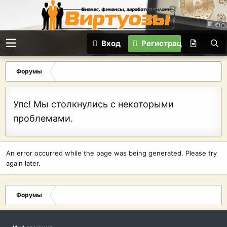
Вход
Регистрация
Форумы
Упс! Мы столкнулись с некоторыми
проблемами.
An error occurred while the page was being generated. Please try
again later.
Форумы