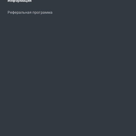
Информация
Реферальная программа