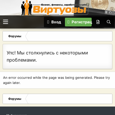
Вход
Регистрация
Форумы
Упс! Мы столкнулись с некоторыми
проблемами.
An error occurred while the page was being generated. Please try
again later.
Форумы