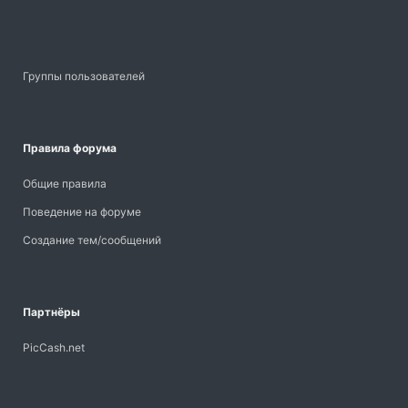
Группы пользователей
Правила форума
Общие правила
Поведение на форуме
Создание тем/сообщений
Партнёры
PicCash.net