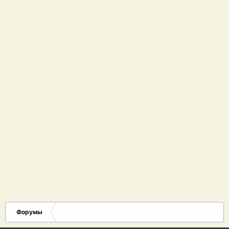
Форумы