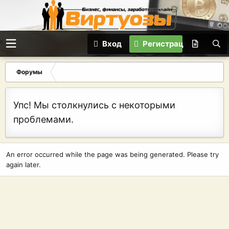
Вход
Регистрация
Форумы
Упс! Мы столкнулись с некоторыми
проблемами.
An error occurred while the page was being generated. Please try
again later.