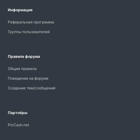
Информация
Реферальная программа
Группы пользователей
Правила форума
Общие правила
Поведение на форуме
Создание тем/сообщений
Партнёры
PicCash.net