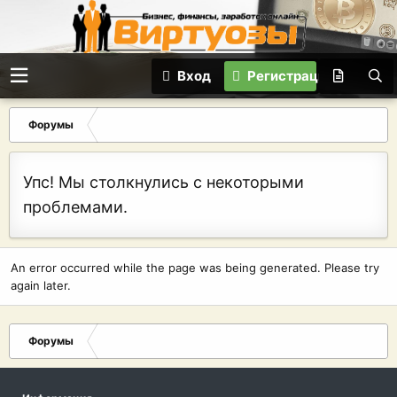
Вход
Регистрация
Форумы
Упс! Мы столкнулись с некоторыми
проблемами.
An error occurred while the page was being generated. Please try
again later.
Форумы