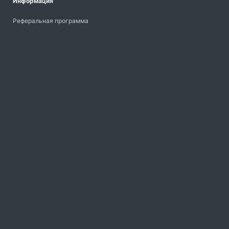
Информация
Реферальная программа