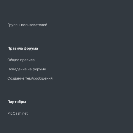
Группы пользователей
Правила форума
Общие правила
Поведение на форуме
Создание тем/сообщений
Партнёры
PicCash.net