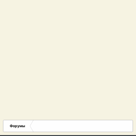
Форумы