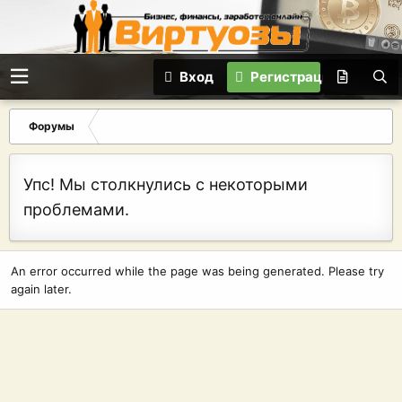
Вход
Регистрация
Форумы
Упс! Мы столкнулись с некоторыми
проблемами.
An error occurred while the page was being generated. Please try
again later.