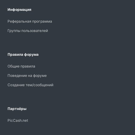
Информация
Реферальная программа
Группы пользователей
Правила форума
Общие правила
Поведение на форуме
Создание тем/сообщений
Партнёры
PicCash.net