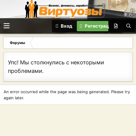
Вход
Регистрация
Форумы
Упс! Мы столкнулись с некоторыми
проблемами.
An error occurred while the page was being generated. Please try
again later.