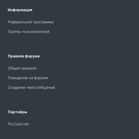
Информация
Реферальная программа
Группы пользователей
Правила форума
Общие правила
Поведение на форуме
Создание тем/сообщений
Партнёры
PicCash.net