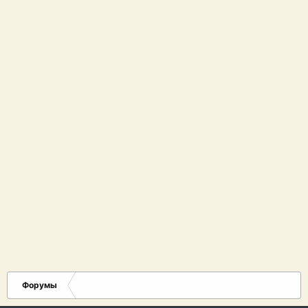
Форумы