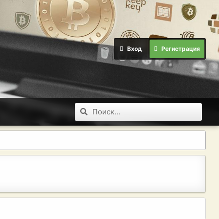
Вход
Регистрация