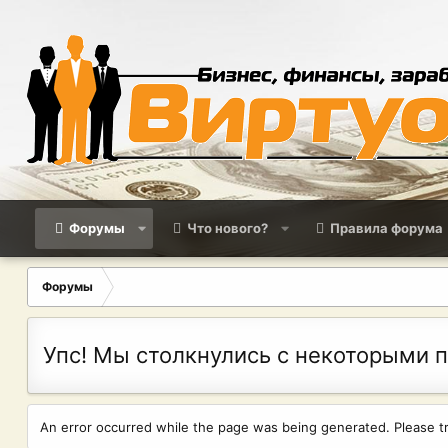
Форумы
Что нового?
Правила форума
Форумы
Упс! Мы столкнулись с некоторыми 
An error occurred while the page was being generated. Please try