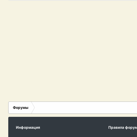
Форумы
Информация
Правила фору