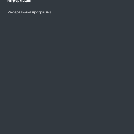
Информация
Реферальная программа