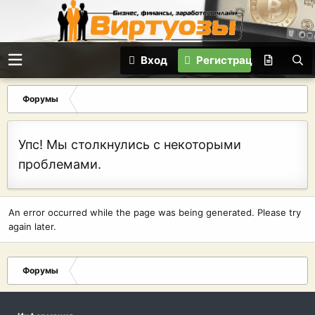
Вход
Регистрация
Форумы
Упс! Мы столкнулись с некоторыми
проблемами.
An error occurred while the page was being generated. Please try
again later.
Форумы