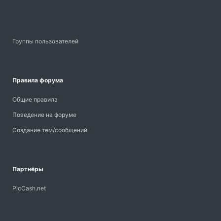
Группы пользователей
Правила форума
Общие правила
Поведение на форуме
Создание тем/сообщений
Партнёры
PicCash.net