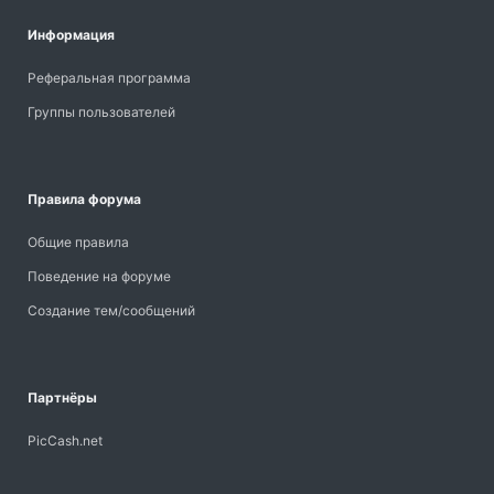
Информация
Реферальная программа
Группы пользователей
Правила форума
Общие правила
Поведение на форуме
Создание тем/сообщений
Партнёры
PicCash.net