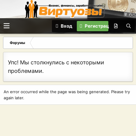
Вход
Регистрация
Форумы
Упс! Мы столкнулись с некоторыми
проблемами.
An error occurred while the page was being generated. Please try
again later.