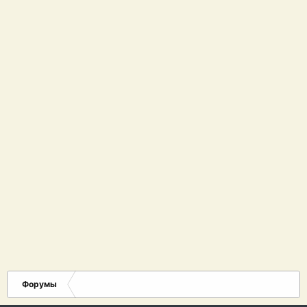
Форумы