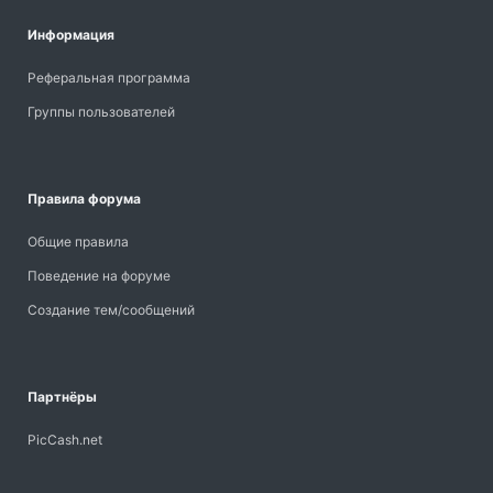
Информация
Реферальная программа
Группы пользователей
Правила форума
Общие правила
Поведение на форуме
Создание тем/сообщений
Партнёры
PicCash.net