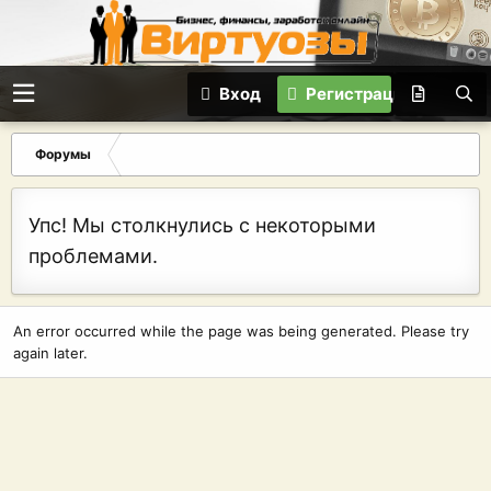
Вход
Регистрация
Форумы
Упс! Мы столкнулись с некоторыми
проблемами.
An error occurred while the page was being generated. Please try
again later.