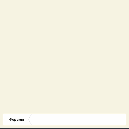
Форумы