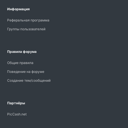
Информация
Реферальная программа
Группы пользователей
Правила форума
Общие правила
Поведение на форуме
Создание тем/сообщений
Партнёры
PicCash.net