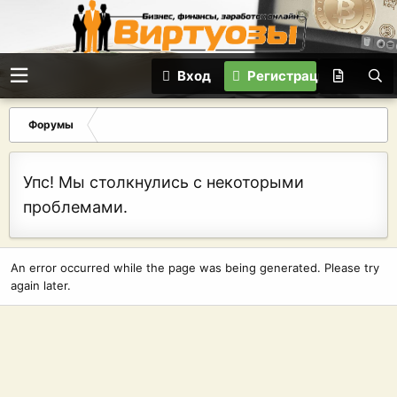
Вход
Регистрация
Форумы
Упс! Мы столкнулись с некоторыми
проблемами.
An error occurred while the page was being generated. Please try
again later.