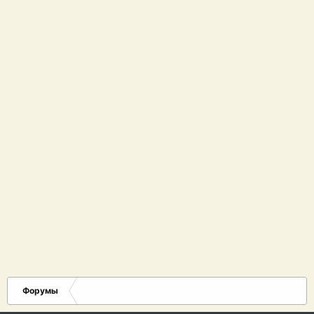
Форумы