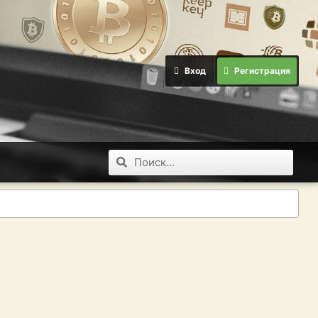
Вход
Регистрация