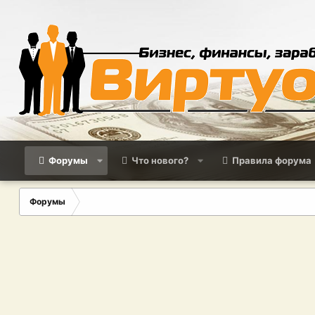
Форумы
Что нового?
Правила форума
Форумы