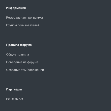
Информация
Реферальная программа
Группы пользователей
Правила форума
Общие правила
Поведение на форуме
Создание тем/сообщений
Партнёры
PicCash.net