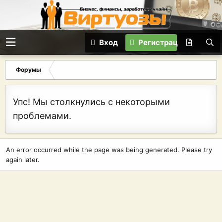
Вход
Регистрация
Форумы
Упс! Мы столкнулись с некоторыми
проблемами.
An error occurred while the page was being generated. Please try
again later.