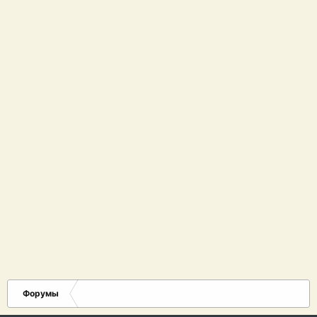
Форумы