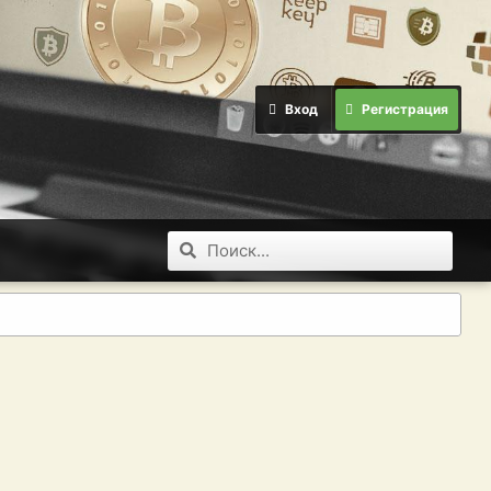
Вход
Регистрация