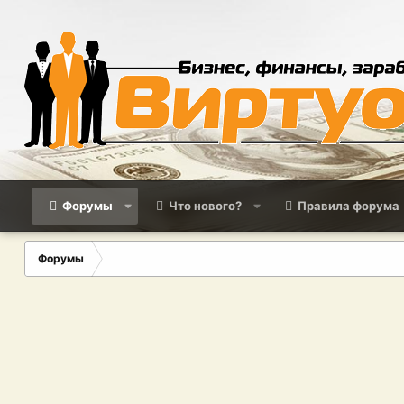
Форумы
Что нового?
Правила форума
Форумы