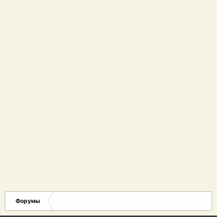
Форумы