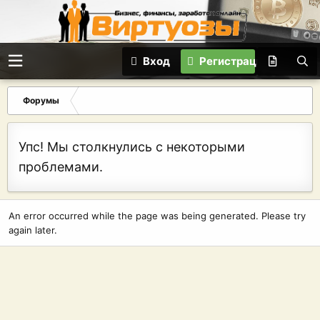
Вход
Регистрация
Форумы
Упс! Мы столкнулись с некоторыми
проблемами.
An error occurred while the page was being generated. Please try
again later.