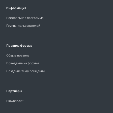
Информация
Реферальная программа
Группы пользователей
Правила форума
Общие правила
Поведение на форуме
Создание тем/сообщений
Партнёры
PicCash.net