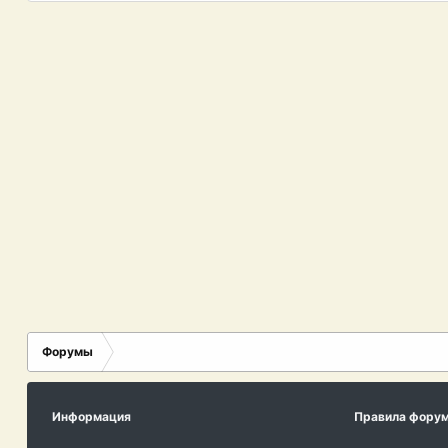
Форумы
Информация
Правила фору