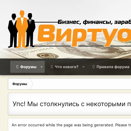
Форумы
Что нового?
Правила форума
Форумы
Упс! Мы столкнулись с некоторыми 
An error occurred while the page was being generated. Please try