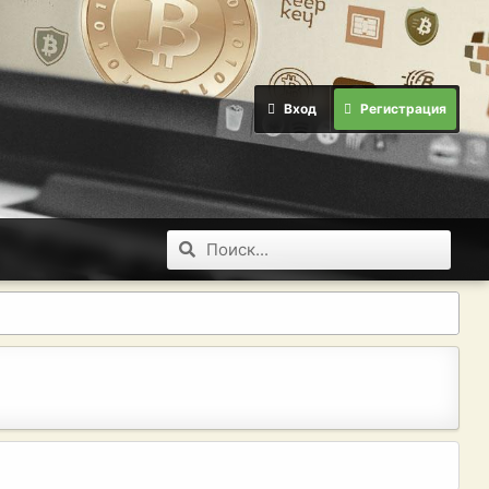
Вход
Регистрация