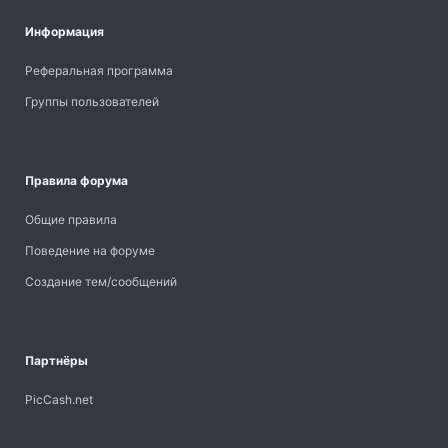
Информация
Реферальная программа
Группы пользователей
Правила форума
Общие правила
Поведение на форуме
Создание тем/сообщений
Партнёры
PicCash.net