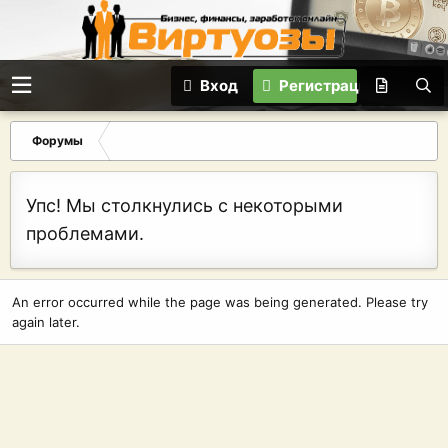
Вход
Регистрация
Форумы
Упс! Мы столкнулись с некоторыми
проблемами.
An error occurred while the page was being generated. Please try
again later.