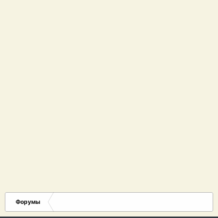
Форумы