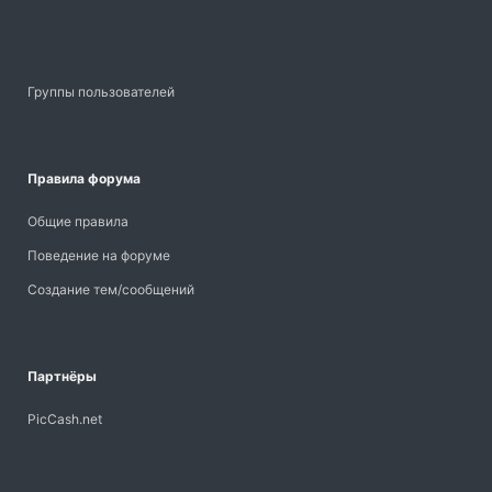
Группы пользователей
Правила форума
Общие правила
Поведение на форуме
Создание тем/сообщений
Партнёры
PicCash.net