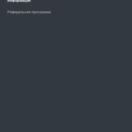
Информация
Реферальная программа