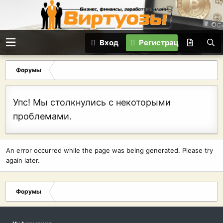
Вход
Регистрация
Форумы
Упс! Мы столкнулись с некоторыми
проблемами.
An error occurred while the page was being generated. Please try
again later.
Форумы