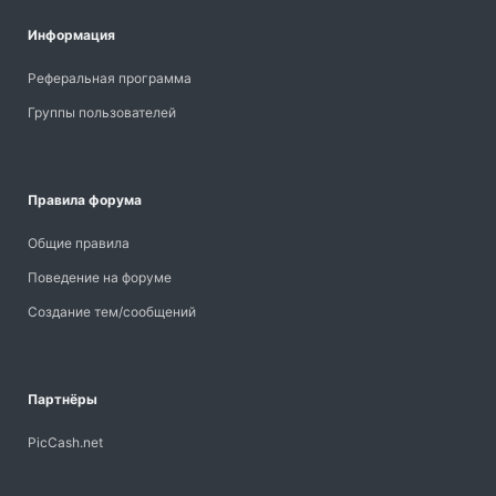
Информация
Реферальная программа
Группы пользователей
Правила форума
Общие правила
Поведение на форуме
Создание тем/сообщений
Партнёры
PicCash.net