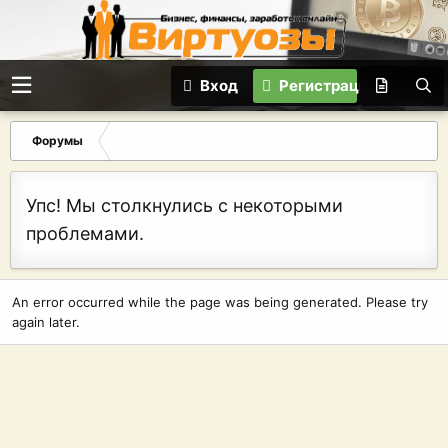
Вход
Регистрация
Форумы
Упс! Мы столкнулись с некоторыми
проблемами.
An error occurred while the page was being generated. Please try
again later.