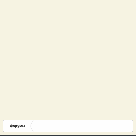
Форумы