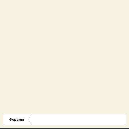
Форумы