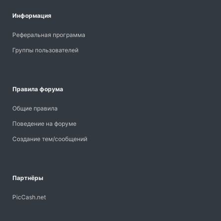
Информация
Реферальная программа
Группы пользователей
Правила форума
Общие правила
Поведение на форуме
Создание тем/сообщений
Партнёры
PicCash.net