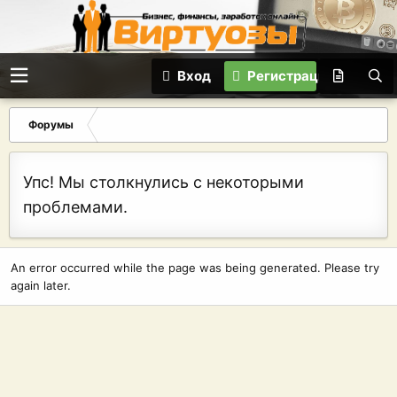
Вход
Регистрация
Форумы
Упс! Мы столкнулись с некоторыми
проблемами.
An error occurred while the page was being generated. Please try
again later.