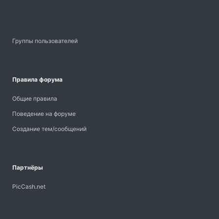
Группы пользователей
Правила форума
Общие правила
Поведение на форуме
Создание тем/сообщений
Партнёры
PicCash.net