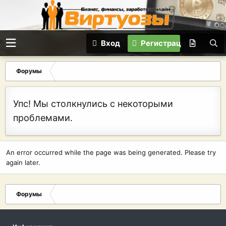
Вход
Регистрация
Форумы
Упс! Мы столкнулись с некоторыми
проблемами.
An error occurred while the page was being generated. Please try
again later.
Форумы