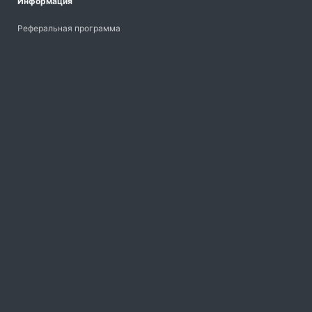
Информация
Реферальная программа