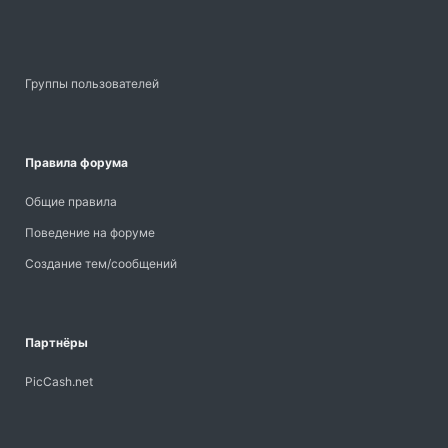
Группы пользователей
Правила форума
Общие правила
Поведение на форуме
Создание тем/сообщений
Партнёры
PicCash.net