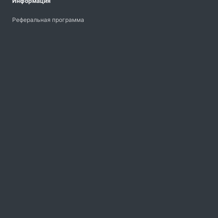
Информация
Реферальная программа