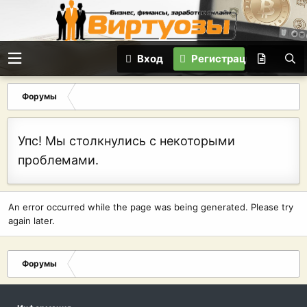
Вход
Регистрация
Форумы
Упс! Мы столкнулись с некоторыми
проблемами.
An error occurred while the page was being generated. Please try
again later.
Форумы