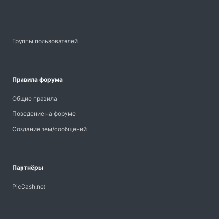
Группы пользователей
Правила форума
Общие правила
Поведение на форуме
Создание тем/сообщений
Партнёры
PicCash.net