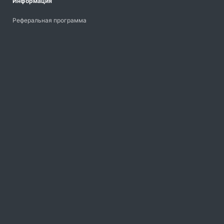
Информация
Реферальная программа