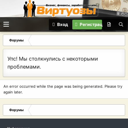
Вход
Регистрация
Форумы
Упс! Мы столкнулись с некоторыми
проблемами.
An error occurred while the page was being generated. Please try
again later.
Форумы