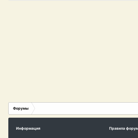
Форумы
Информация
Правила фору