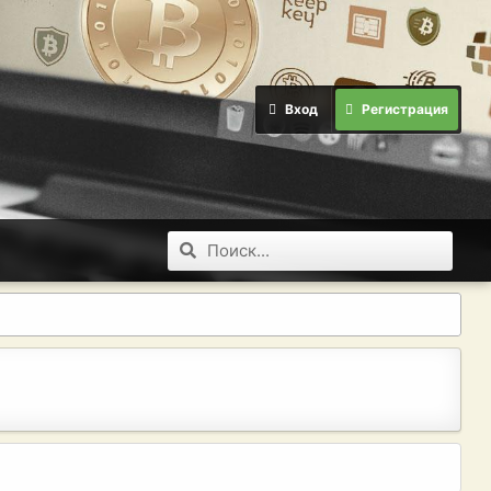
Вход
Регистрация