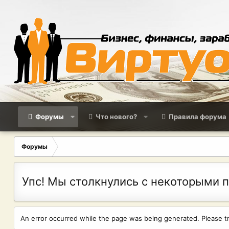
Форумы
Что нового?
Правила форума
Форумы
Упс! Мы столкнулись с некоторыми 
An error occurred while the page was being generated. Please try