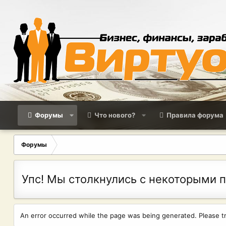
Форумы
Что нового?
Правила форума
Форумы
Упс! Мы столкнулись с некоторыми 
An error occurred while the page was being generated. Please try