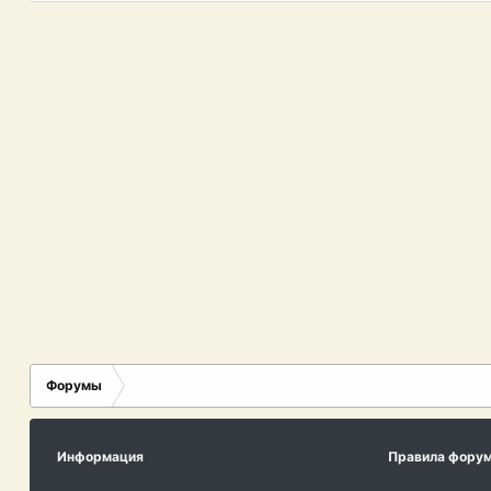
Форумы
Информация
Правила фору