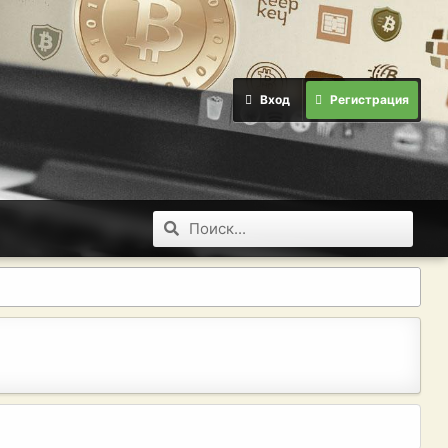
Вход
Регистрация