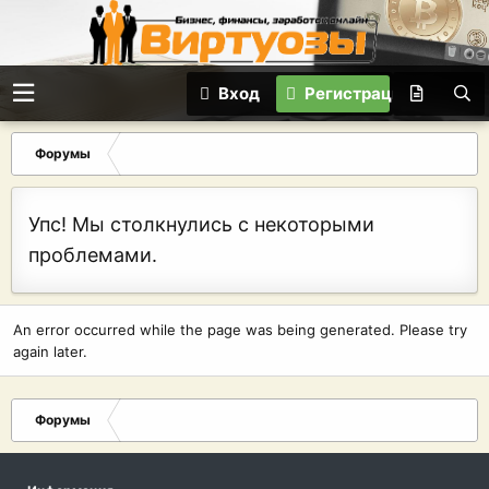
Вход
Регистрация
Форумы
Упс! Мы столкнулись с некоторыми
проблемами.
An error occurred while the page was being generated. Please try
again later.
Форумы