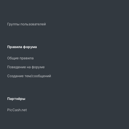
Группы пользователей
Правила форума
Общие правила
Поведение на форуме
Создание тем/сообщений
Партнёры
PicCash.net