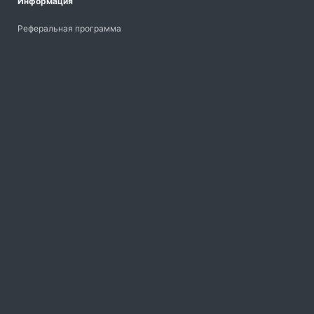
Информация
Реферальная программа