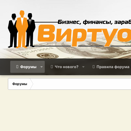
Форумы
Что нового?
Правила форума
Форумы