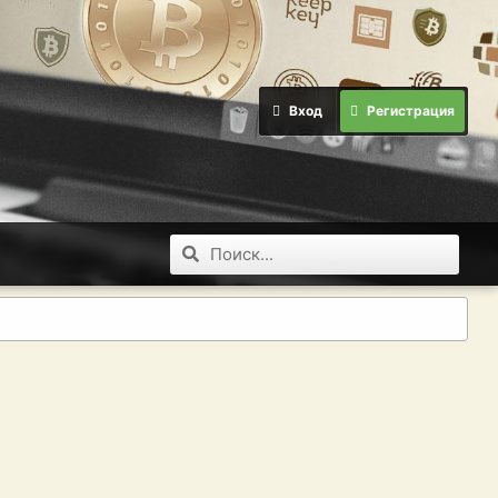
Вход
Регистрация